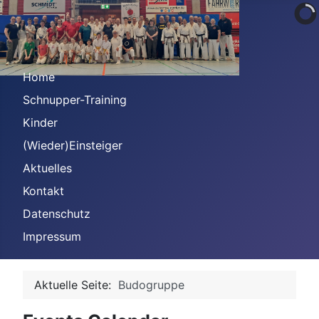
Home
Schnupper-Training
Kinder
(Wieder)Einsteiger
Aktuelles
Kontakt
Datenschutz
Impressum
Aktuelle Seite:
Budogruppe