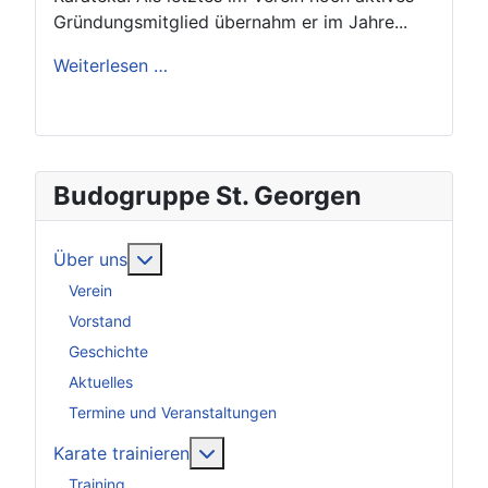
Gründungsmitglied übernahm er im Jahre...
Weiterlesen …
Budogruppe St. Georgen
Weitere Informationen: Über uns
Über uns
Verein
Vorstand
Geschichte
Aktuelles
Termine und Veranstaltungen
Weitere Informationen: Karate tra
Karate trainieren
Training