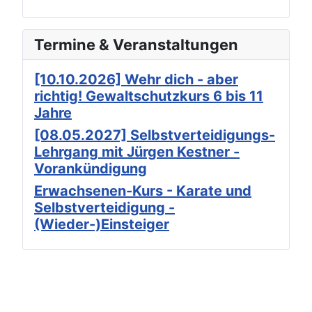
Termine & Veranstaltungen
[10.10.2026] Wehr dich - aber
richtig! Gewaltschutzkurs 6 bis 11
Jahre
[08.05.2027] Selbstverteidigungs-
Lehrgang mit Jürgen Kestner -
Vorankündigung
Erwachsenen-Kurs - Karate und
Selbstverteidigung -
(Wieder-)Einsteiger