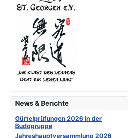
News & Berichte
Gürtelprüfungen 2026 in der
Budogruppe
Jahreshauptversammlung 2026