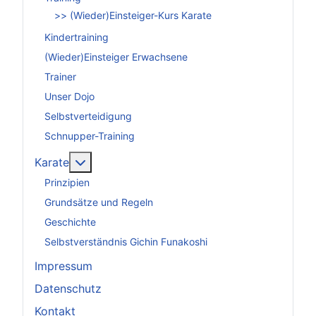
>> (Wieder)Einsteiger-Kurs Karate
Kindertraining
(Wieder)Einsteiger Erwachsene
Trainer
Unser Dojo
Selbstverteidigung
Schnupper-Training
Weitere Informationen: Karate
Karate
Prinzipien
Grundsätze und Regeln
Geschichte
Selbstverständnis Gichin Funakoshi
Impressum
Datenschutz
Kontakt