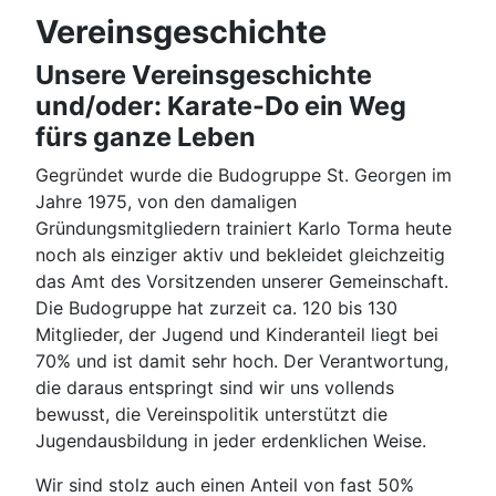
Vereinsgeschichte
Unsere Vereinsgeschichte
und/oder: Karate-Do ein Weg
fürs ganze Leben
Gegründet wurde die Budogruppe St. Georgen im
Jahre 1975, von den damaligen
Gründungsmitgliedern trainiert Karlo Torma heute
noch als einziger aktiv und bekleidet gleichzeitig
das Amt des Vorsitzenden unserer Gemeinschaft.
Die Budogruppe hat zurzeit ca. 120 bis 130
Mitglieder, der Jugend und Kinderanteil liegt bei
70% und ist damit sehr hoch. Der Verantwortung,
die daraus entspringt sind wir uns vollends
bewusst, die Vereinspolitik unterstützt die
Jugendausbildung in jeder erdenklichen Weise.
Wir sind stolz auch einen Anteil von fast 50%