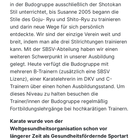
in der Budogruppe ausschließlich der Shotokan
Stil unterrichtet, bis Susanne 2005 begann die
Stile des Goju- Ryu und Shito-Ryu zu trainieren
und darin neue Wege für sich persönlich
entdeckte. Wir sind der einzige Verein weit und
breit, indem man alle drei Stilrichtungen trainieren
kann. Mit der SBSV-Abteilung haben wir einen
weiteren Schwerpunkt in unserer Ausbildung
gelegt. Heute verfügt die Budogruppe mit
mehreren B-Trainern (zusätzlich eine SBSV
Lizenz), einer Karatelehrerin im DKV und C-
Trainern über einen hohen Ausbildungsstand. Um
dieses Niveau zu halten besuchen die
Trainer/innen der Budogruppe regelmäßig
Fortbildungslehrgänge bei hochkarätigen Trainern.
Karate wurde von der
Weltgesundheitsorganisation schon vor
längerer Zeit als Gesundheitsfördernde Sportart