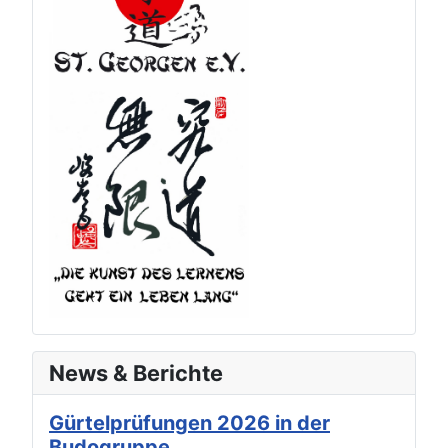
News & Berichte
Gürtelprüfungen 2026 in der
Budogruppe