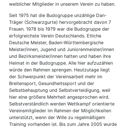
weiblicher Mitglieder in unserem Verein zu haben.
Seit 1975 hat die Budogruppe unzählige Dan-
Träger (Schwarzgurte) hervorgebracht davon 7
Frauen. 1978 bis 1979 war die Budogruppe der
erfolgreichste Verein Deutschlands. Etliche
Deutsche Meister, Baden-Württembergische
Meister/innen, Jugend und Juniorenmeister/innen
und Bezirksmeister/innen hatten und haben ihre
Heimat in der Budogruppe. Alle hier aufzuzählen
würde den Rahmen sprengen. Heutzutage liegt
der Schwerpunkt der Vereinsarbeit mehr im
Breitensport, Gesundheitssport und der
Selbstbehauptung und Selbstverteidigung, weil
hier eine größere Mehrheit angesprochen wird.
Selbstverständlich werden Wettkampf orientierte
Vereinsmitglieder im Rahmen der Möglichkeiten
unterstützt, wenn der Wille zu regelmäßigem
Training vorhanden ist. Bis zum Jahre 2005 wurde