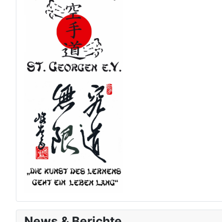
News & Berichte