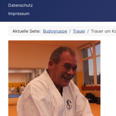
Datenschutz
Impressum
Aktuelle Seite:
Budogruppe
Trauer
Trauer um K