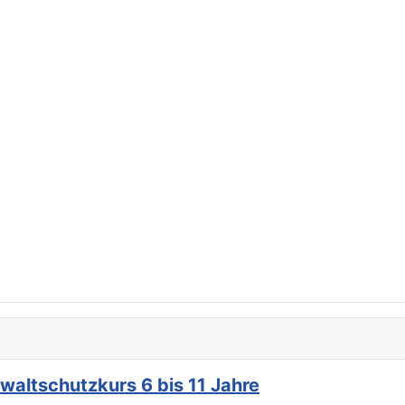
ewaltschutzkurs 6 bis 11 Jahre