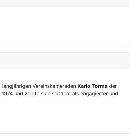
nd langjährigen Vereinskameraden
Karlo Torma
der
1974 und zeigte sich seitdem als engagierter und