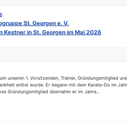
e
ruppe St. Georgen e. V.
 Kestner in St. Georgen im Mai 2026
um unseren 1. Vorsitzenden, Trainer, Gründungsmitglied u
nkheit erlöst wurde. Er begann mit dem Karate-Do im Jahr 
ives Gründungsmitglied übernahm er im Jahre...